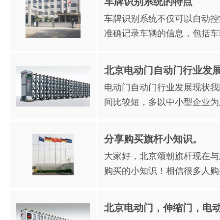
车牌识别系统的特点
车牌识别系统不仅可以自动控
准确记录车辆的信息，包括车
北京电动门自动门行业发展
电动门自动门行业发展现状我
间比较短，多以中小型企业为
分享购买旗杆小知识。
大家好，北京颂朝旗杆现在与
购买的小知识！相信很多人购
北京电动门，伸缩门，电