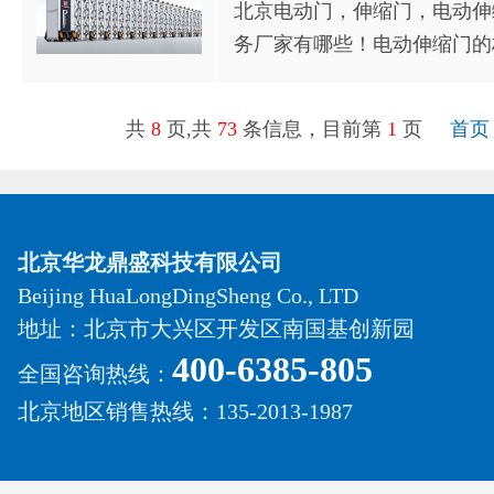
北京电动门，伸缩门，电动伸
务厂家有哪些！电动伸缩门的
共
8
页,共
73
条信息，目前第
1
页
首页
北京华龙鼎盛科技有限公司
Beijing HuaLongDingSheng Co., LTD
地址：北京市大兴区开发区南国基创新园
400-6385-805
全国咨询热线：
北京地区销售热线：135-2013-1987