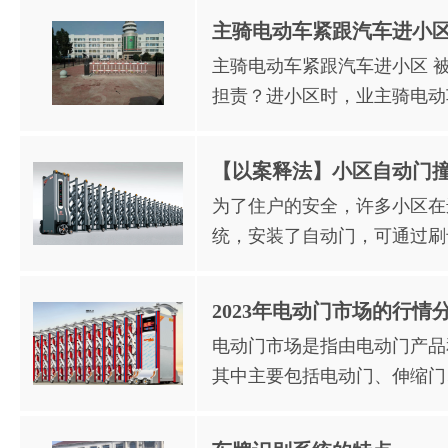
主骑电动车紧跟汽车进小区
主骑电动车紧跟汽车进小区 
担责？进小区时，业主骑电动
【以案释法】小区自动门撞
为了住户的安全，许多小区在
统，安装了自动门，可通过刷
2023年电动门市场的行情
电动门市场是指由电动门产品
其中主要包括电动门、伸缩门