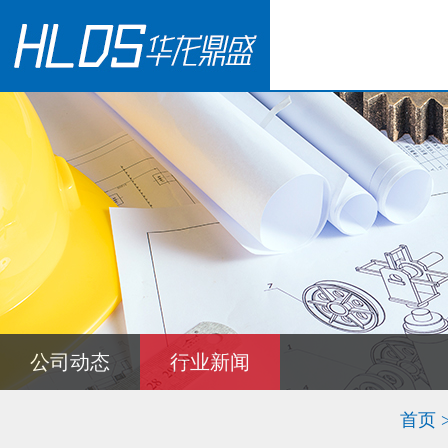
公司动态
行业新闻
首页