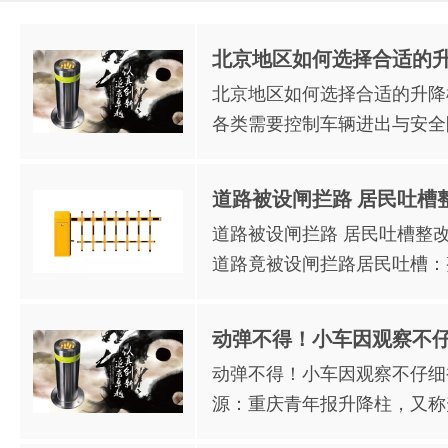
北京地区如何选择合适的
北京地区如何选择合适的升降
各类需要控制车辆进出与安全
道路被设闸拦路 居民吐槽
道路被设闸拦路 居民吐槽整改
道路竟被设闸拦路居民吐槽：
动弹不得！小车因观察不
动弹不得！小车因观察不仔细
源：重庆青年报升降柱，又称