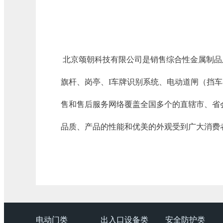
北京颂朝科技有限公司是销售综合性金属制品
旗杆、岗亭、I车牌识别系统、电动道闸（挡
售和售后服务网络覆盖全国多个的直辖市、省
品质、产品的性能和优美的外观受到广大消费
电动门类
出入口设备类
安全防护类