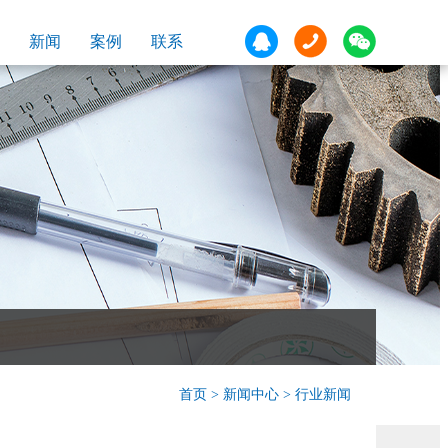
新闻
案例
联系
首页
>
新闻中心
> 行业新闻