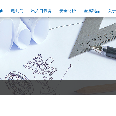
页
电动门
出入口设备
安全防护
金属制品
关于