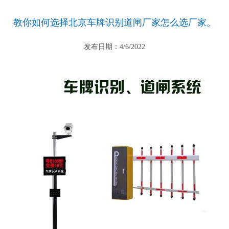
教你如何选择北京车牌识别道闸厂家怎么选厂家。
发布日期：4/6/2022