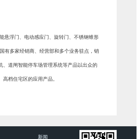
能悬浮门、电动感应门、旋转门、不锈钢锥形
全国有多家经销商、经营部和多个业务驻点，销
机、道闸智能停车场管理系统等产品以出众的
、高档住宅区的应用产品。
新闻