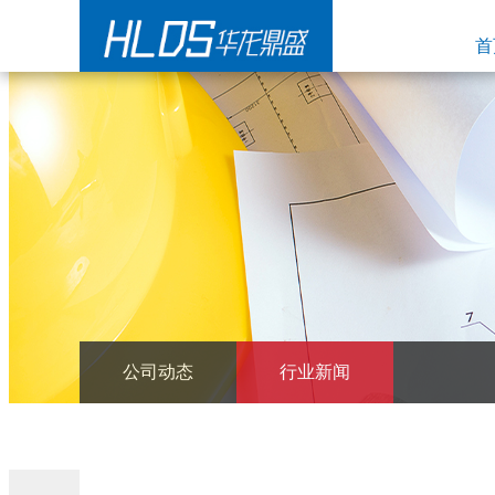
首
公司动态
行业新闻