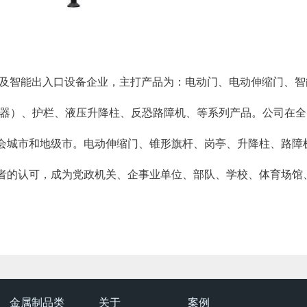
及智能出入口设备企业，主打产品为：电动门、电动伸缩门、智
车器）、护栏、液压升降柱、反恐路障机、等系列产品。公司在
会城市和地级市。电动伸缩门、锥形旗杆、岗亭、升降柱、路障
者的认可，成为党政机关、企事业单位、部队、学校、体育场馆
金属制品类
关于
案例