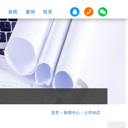
新闻
案例
联系
首页
>
新闻中心
> 公司动态