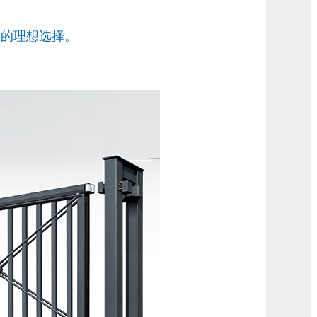
口的理想选择。