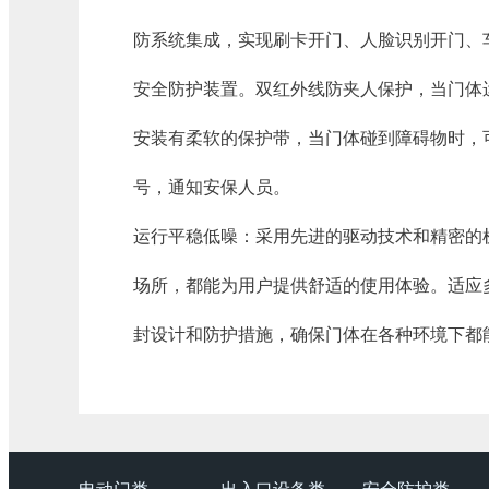
防系统集成，实现刷卡开门、人脸识别开门、
安全防护装置。双红外线防夹人保护，当门体
安装有柔软的保护带，当门体碰到障碍物时，
号，通知安保人员。​
运行平稳低噪：采用先进的驱动技术和精密的
场所，都能为用户提供舒适的使用体验。​适
封设计和防护措施，确保门体在各种环境下都