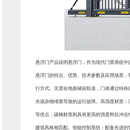
悬浮门产品说明​悬浮门，作为现代门禁系统
悬浮门的特点、优势、技术参数及应用场景，
行方式。无需在地面铺设轨道，门体通过特殊
水或杂物堵塞导致的运行故障。​高强度材质
等优点；碳钢材质则具有更高的强度和抗冲击
建筑风格相匹配。​智能控制系统：配备先进