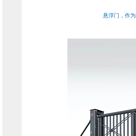
悬浮门，作为