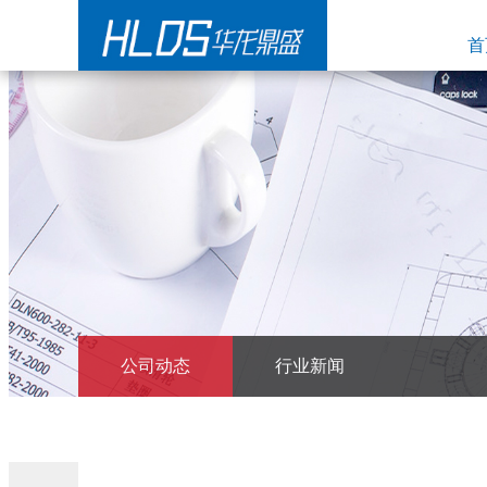
首
公司动态
行业新闻