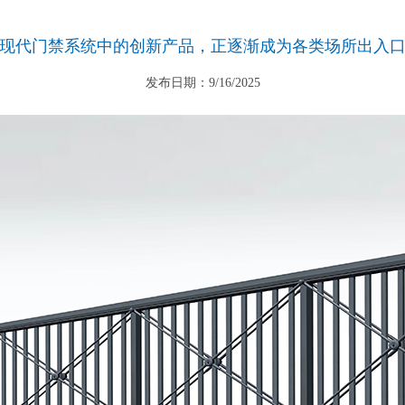
现代门禁系统中的创新产品，正逐渐成为各类场所出入
发布日期：9/16/2025