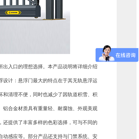
所出入口的理想选择。本产品说明将详细介绍
悬浮设计：悬浮门最大的特点在于其无轨悬浮运
坏和清理不便，同时也减少了因轨道积雪、积
。铝合金材质具有重量轻、耐腐蚀、外观美观
，还提供了丰富多样的色彩选择，可与不同的
自动感应等。部分产品还支持与门禁系统、安