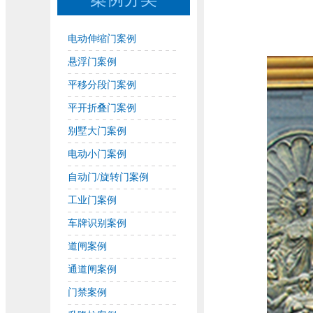
电动伸缩门案例
悬浮门案例
平移分段门案例
平开折叠门案例
别墅大门案例
电动小门案例
自动门/旋转门案例
工业门案例
车牌识别案例
道闸案例
通道闸案例
门禁案例