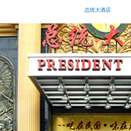
总统大酒店