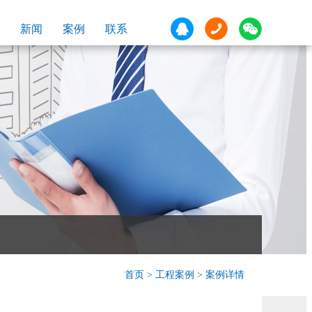
新闻
案例
联系
首页
>
工程案例
> 案例详情