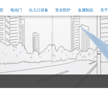
页
电动门
出入口设备
安全防护
金属制品
关于